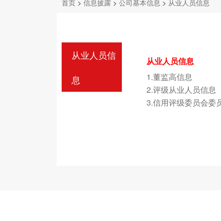
首页
>
信息披露
>
公司基本信息
>
从业人员信息
从业人员信
从业人员信息
1.董监高信息
息
2.评级从业人员信息
3.信用评级委员会委