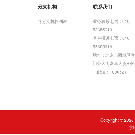
分支机构
联系我们
各分支机构列表
业务联系电话：010-
53655619
客户投诉电话：010-
53655619
地址：北京市西城区宣
门外大街富卓大厦B座
（邮编：100052）
Copyright ©
京I