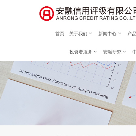
首页
关于我们
新闻中心
产品
投资者服务
安融研究