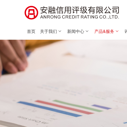
首页
关于我们
新闻中心
产品&服务