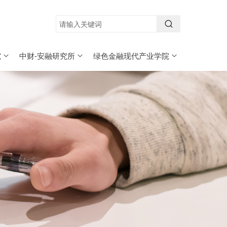
究
中财-安融研究所
绿色金融现代产业学院