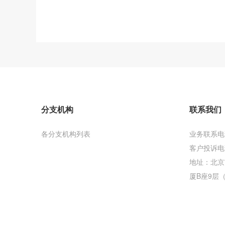
分支机构
联系我们
各分支机构列表
业务联系电话：
客户投诉电话：
地址：北京
厦B座9层（