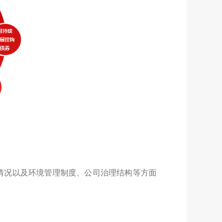
况以及环境管理制度、公司治理结构等方面