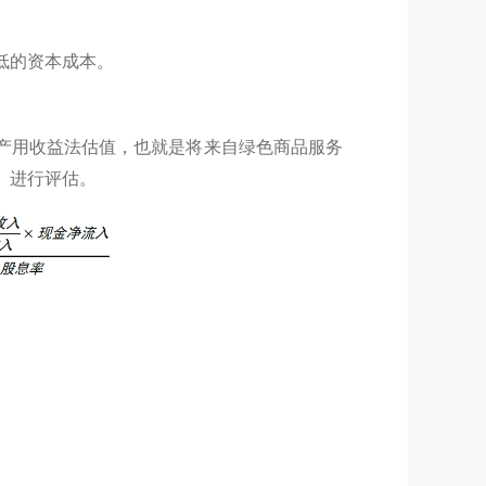
低的资本成本。
产用收益法估值，也就是将来自绿色商品服务
）进行评估。