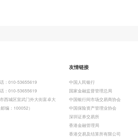
友情链接
010-53655619
中国人民银行
010-53655619
国家金融监督管理总局
市西城区宣武门外大街富卓大
中国银行间市场交易商协会
邮编：100052）
中国保险资产管理业协会
深圳证券交易所
香港金融管理局
香港交易及结算所有限公司