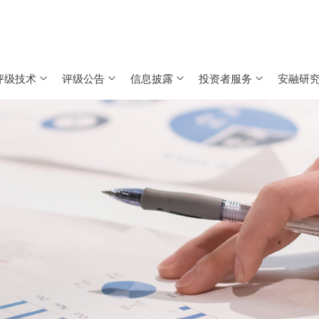
评级技术
评级公告
信息披露
投资者服务
安融研