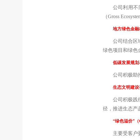
公司利用不
（Gross Ecosy
地方绿色金融
公司结合区
绿色项目和绿色
低碳发展规划
公司积极助
生态文明建设
公司积极践
径，推进生态产
“绿色溢价”（G
主要受客户