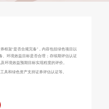
框架“是否合规完备”，内容包括绿色项目以
备、环境效益目标是否合理；存续期评估认证
以及环境效益预期目标实现程度的评价。
工具和绿色资产支持证券评估认证等。