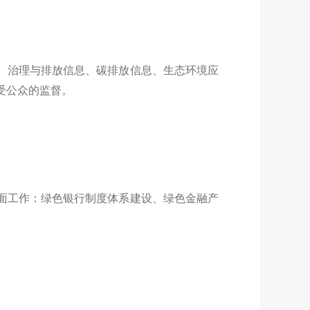
、治理与排放信息、碳排放信息、生态环境应
受公众的监督。
面工作：绿色银行制度体系建设、绿色金融产