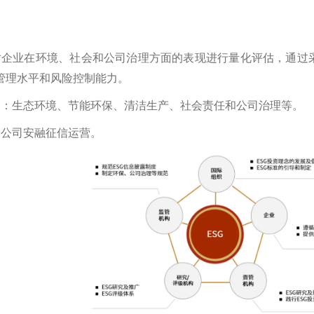
企业在环境、社会和公司治理方面的表现进行量化评估，通过
G管理水平和风险控制能力。
容：生态环境、节能环保、清洁生产、社会责任和公司治理等。
子公司安融征信运营。