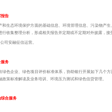
露报告
产和生态环境保护方面的基础信息、环境管理信息、污染物产生
进行收集整理分析，形成相关报告并定期或不定期对外披露，接
子公司安融征信运营。
合服务
有绿色企业、绿色项目评价标准体系，协助银行开展如下几个方
融政策标准解读及业务培训、环境压力测试和绿色信贷管理。
融综合服务