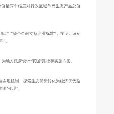
价值量两个维度对行政区域单元生态产品总值
标准”“绿色金融支持企业标准”，并设计识别
库”。
，为地方政府设计“双碳”路径和实施方案。
价值实现机制，探索生态优势转化为经济优势路
源“变现”。