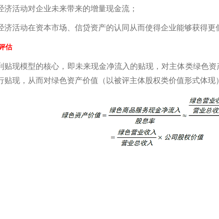
经济活动对企业未来带来的增量现金流；
经济活动在资本市场、信贷资产的认同从而使得企业能够获得更
评估
利贴现模型的核心，即未来现金净流入的贴现，对主体类绿色资
行贴现，从而对绿色资产价值（以被评主体股权类价值形式体现