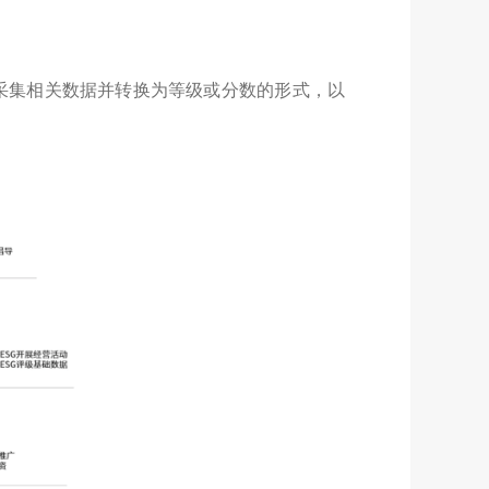
采集相关数据并转换为等级或分数的形式，以