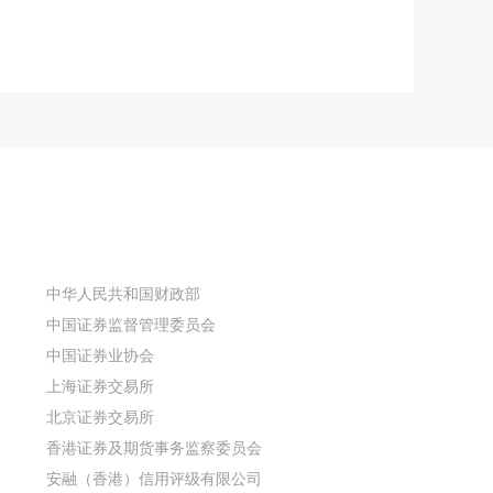
中华人民共和国财政部
中国证券监督管理委员会
中国证券业协会
上海证券交易所
北京证券交易所
香港证券及期货事务监察委员会
安融（香港）信用评级有限公司