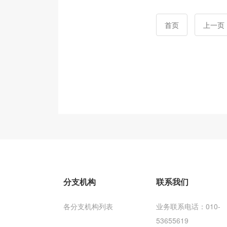
首页
上一页
分支机构
联系我们
各分支机构列表
业务联系电话：010-
53655619