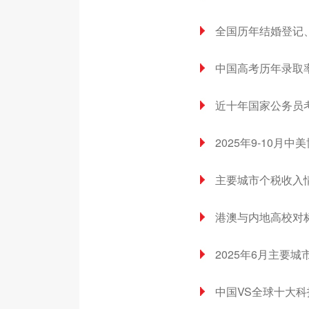
全国历年结婚登记
中国高考历年录取率（
近十年国家公务员
2025年9-10月
主要城市个税收入情
港澳与内地高校对
2025年6月主要
中国VS全球十大科