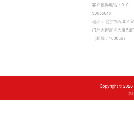
客户投诉电话：010-
53655619
地址：北京市西城区宣
门外大街富卓大厦B座
（邮编：100052）
Copyright ©
京I