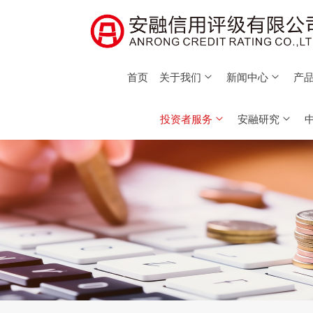
首页
关于我们
新闻中心
产品
投资者服务
安融研究