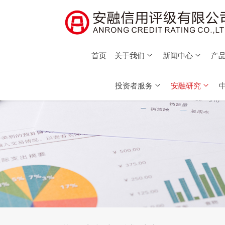
首页
关于我们
新闻中心
产品
投资者服务
安融研究