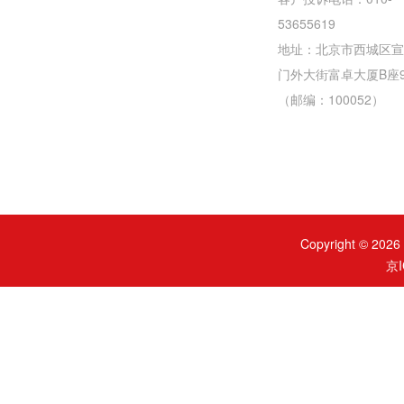
53655619
地址：北京市西城区宣
门外大街富卓大厦B座
（邮编：100052）
Copyright ©
京I