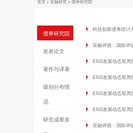
首页
>
安融研究
>
债券研究院
科技创新债券统计月报
债券研究院
安融评级：国际评级
发表论文
ESG发展动态双周报
著作与译著
ESG发展动态双周报
级别分布情
ESG发展动态双周报
况
ESG发展动态双周报
研究成果发
安融评级：国际评级