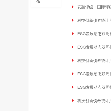
布
安融评级：国际评级
科技创新债券统计月报
ESG发展动态双周报
ESG发展动态双周报
科技创新债券统计月报
ESG发展动态双周报
ESG发展动态双周报
科技创新债券统计月报