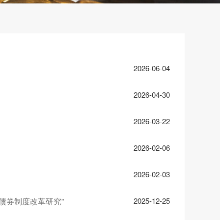
2026-06-04
2026-04-30
2026-03-22
2026-02-06
2026-02-03
债券制度改革研究”
2025-12-25