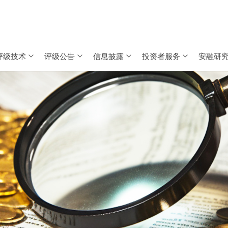
评级技术
评级公告
信息披露
投资者服务
安融研