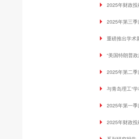
2025年财政
2025年第三
重磅推出学术
“美国特朗普
2025年第二
与青岛理工“学
2025年第一
2025年财政
系列研究报告