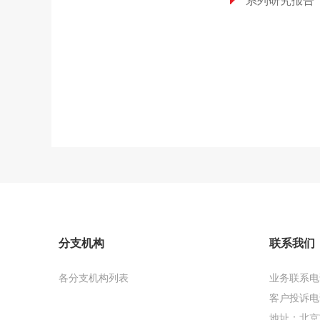
分支机构
联系我们
各分支机构列表
业务联系电话：
客户投诉电话：
地址：北京