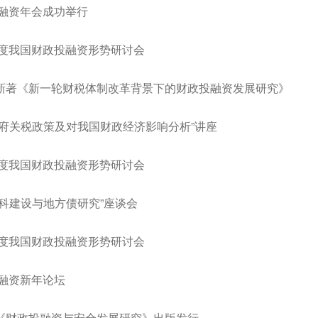
投融资年会成功举行
季度我国财政投融资形势研讨会
新著《新一轮财税体制改革背景下的财政投融资发展研究》
政府关税政策及对我国财政经济影响分析”讲座
季度我国财政投融资形势研讨会
科建设与地方债研究”座谈会
季度我国财政投融资形势研讨会
投融资新年论坛
《财政投融资与安全发展研究》出版发行