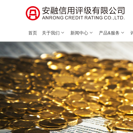
首页
关于我们
新闻中心
产品&服务