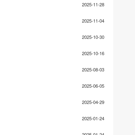
2025-11-28
2025-11-04
2025-10-30
2025-10-16
2025-08-03
2025-06-05
2025-04-29
2025-01-24
2025-01-24