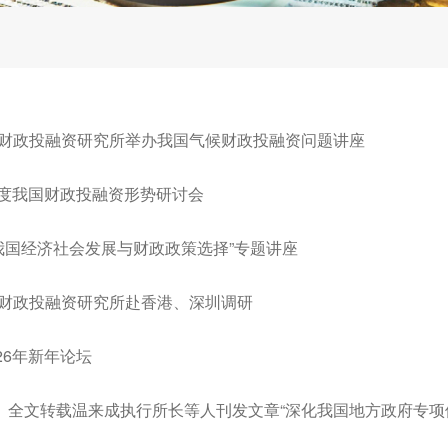
方财政投融资研究所举办我国气候财政投融资问题讲座
季度我国财政投融资形势研讨会
期我国经济社会发展与财政政策选择”专题讲座
方财政投融资研究所赴香港、深圳调研
26年新年论坛
》全文转载温来成执行所长等人刊发文章“深化我国地方政府专项