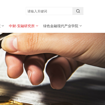
究
中财-安融研究所
绿色金融现代产业学院