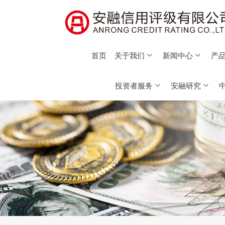
首页
关于我们
新闻中心
产品
投资者服务
安融研究