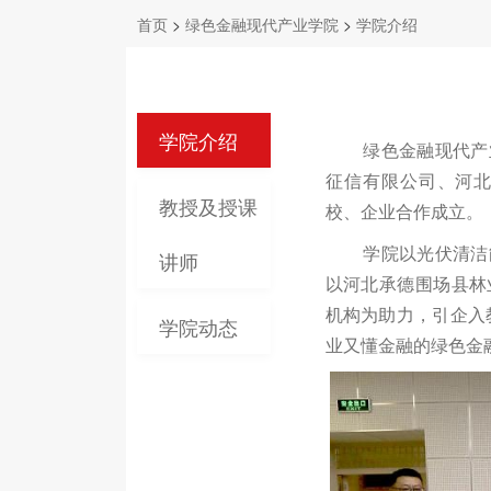
首页
>
绿色金融现代产业学院
>
学院介绍
学院介绍
绿色金融现代产业
征信有限公司、河
教授及授课
校、企业合作成立。
学院以光伏清洁能
讲师
以河北承德围场县林
机构为助力，引企入
学院动态
业又懂金融的绿色金