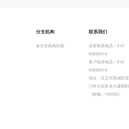
分支机构
联系我们
各分支机构列表
业务联系电话：010-
53655619
客户投诉电话：010-
53655619
地址：北京市西城区宣
门外大街富卓大厦B座
（邮编：100052）