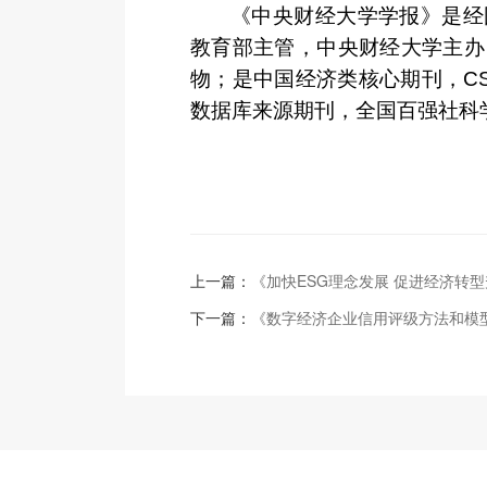
《中央财经大学学报》是经
教育部主管，中央财经大学主办
物；是中国经济类核心期刊，
C
数据库来源期刊，全国百强社科
上一篇：
《加快ESG理念发展 促进经济转
下一篇：
《数字经济企业信用评级方法和模