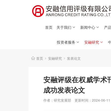
首页
关于我们
新闻中心
产品
投资者服务
安融研究
首页
安融研究
发表论文
安融评级在权威学术
成功发表论文
作者：研究发展部
更新时间：2024-06-11