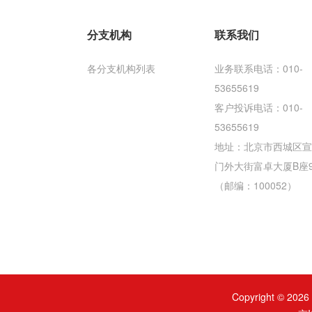
分支机构
联系我们
各分支机构列表
业务联系电话：010-
53655619
客户投诉电话：010-
53655619
地址：北京市西城区宣
门外大街富卓大厦B座
（邮编：100052）
Copyright ©