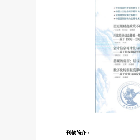
刊物简介：