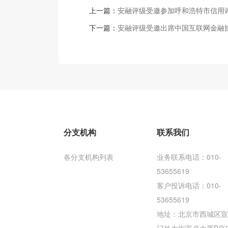
上一篇：
安融评级受邀参加呼和浩特市信用
下一篇：
安融评级受邀出席中国互联网金融
分支机构
联系我们
各分支机构列表
业务联系电话：010-
53655619
客户投诉电话：010-
53655619
地址：北京市西城区宣