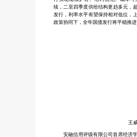
续，二至四季度供给结构更趋多元，
发行，利率水平有望保持相对低位，
政策协同下，全年国债发行将平稳推进
王
安融信用评级有限公司首席经济