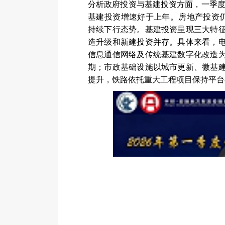
分析政府投资与基建投资方面，一季
基建投资增速好于上年。房地产投资
持续下行态势。基建投资呈现三大特
造升级和新建投资并存。具体来看，
信息通信网络及传统基建数字化改造
期；市政基础设施以城市更新、微基
提升，铁路依托重大工程项目保持平台