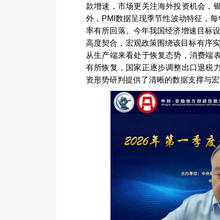
款增速，市场更关注海外投资机会，
外，
PMI
数据呈现季节性波动特征，每
率有所回落。今年我国经济增速目标
高度契合，宏观政策围绕该目标有序
从生产端来看处于恢复态势，消费端
有所恢复，国家正逐步调整出口退税
资形势研判提供了清晰的数据支撑与宏