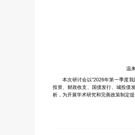
温
本次研讨会以
“2026
年第一季度我
投资、财政收支、国债发行、城投债
析，为开展学术研究和完善政策制定提