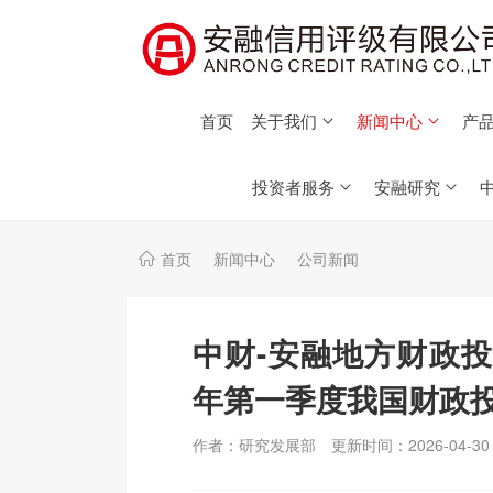
首页
关于我们
新闻中心
产品
投资者服务
安融研究
首页
新闻中心
公司新闻
中财-安融地方财政投
年第一季度我国财政
作者：研究发展部
更新时间：2026-04-30