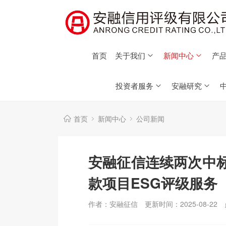
首页
关于我们
新闻中心
产品
投资者服务
安融研究
首页
新闻中心
公司新闻
安融征信连续两次中标
款项目ESG评级服务
作者：安融征信
更新时间：2025-08-22