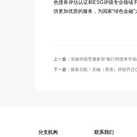
色债券评估认证和
ESG
评级专业领域
供更加优质的服务，为国家“绿色金融”
上一篇：
安融评级受邀参加“银行间债券市
下一篇：
焕新启航！安融（香港）评级乔迁
分支机构
联系我们