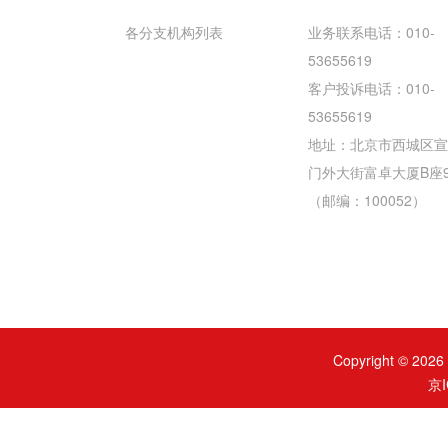
各分支机构列表
业务联系电话：010-
53655619
客户投诉电话：010-
53655619
地址：北京市西城区宣
门外大街富卓大厦B座
（邮编：100052）
Copyright ©
京I