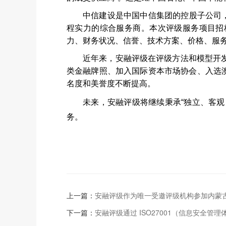
中信建设是中国中信集团的控股子公司
程实力的综合服务商。本次评级服务项目招
力、财务状况、信誉、技术方案、价格、服
近年来，安融评级在评级方法和模型开
类金融牌照、加入国际资本市场协会、入选
名度和美誉度不断提高。
未来，安融评级将继续秉承“独立、客
务。
上一篇：
安融评级作为唯一受邀评级机构参加内蒙
下一篇：
安融评级通过 ISO27001（信息安全管