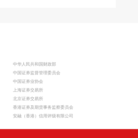
中华人民共和国财政部
中国证券监督管理委员会
中国证券业协会
上海证券交易所
北京证券交易所
香港证券及期货事务监察委员会
安融（香港）信用评级有限公司