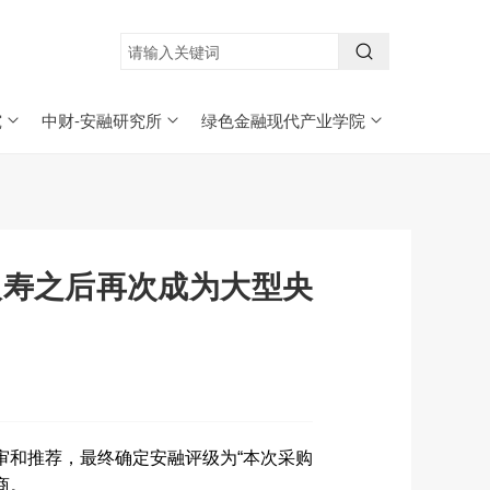
究
中财-安融研究所
绿色金融现代产业学院
人寿之后再次成为大型央
审和推荐，最终确定安融评级为“本次采购
商。