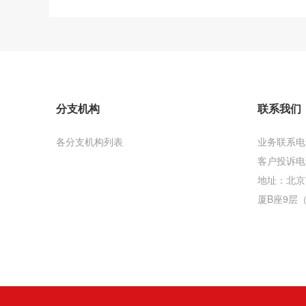
分支机构
联系我们
各分支机构列表
业务联系电话：
客户投诉电话：
地址：北京
厦B座9层（