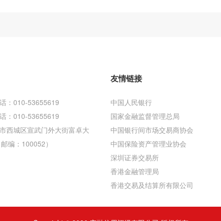
友情链接
010-53655619
中国人民银行
010-53655619
国家金融监督管理总局
市西城区宣武门外大街富卓大
中国银行间市场交易商协会
邮编：100052）
中国保险资产管理业协会
深圳证券交易所
香港金融管理局
香港交易及结算所有限公司