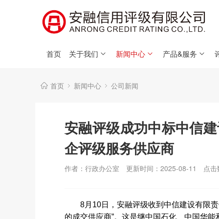
首页
关于我们
新闻中心
产品&服务
首页
新闻中心
公司新闻
安融评级成功中标中信建
企评级服务供应商
作者：行政办公室
更新时间：2025-08-11
点击
8月10日，安融评级收到中信建设有限
的成交供应商”。这是继中国石化、中国华能