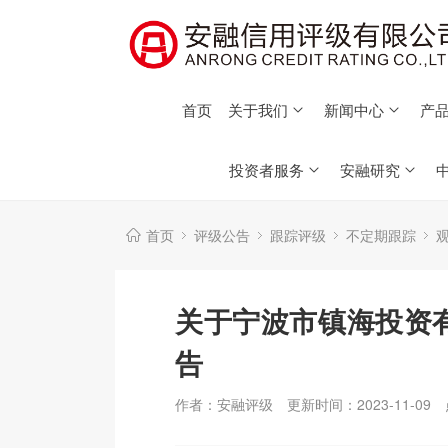
首页
关于我们
新闻中心
产品
投资者服务
安融研究
首页
评级公告
跟踪评级
不定期跟踪
关于宁波市镇海投资
告
作者：安融评级
更新时间：2023-11-09