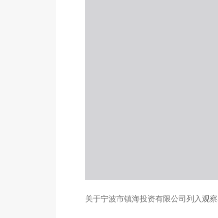
关于宁波市镇海投资有限公司列入观察