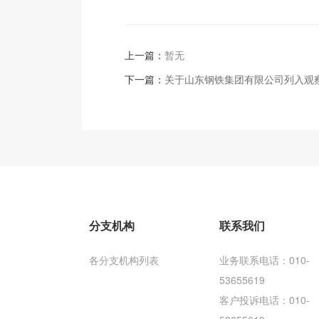
上一篇：
暂无
下一篇：
关于山东钢铁集团有限公司列入观
分支机构
联系我们
各分支机构列表
业务联系电话：010-
53655619
客户投诉电话：010-